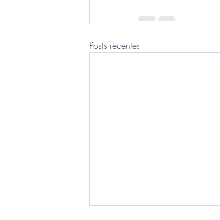
Posts recentes