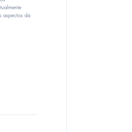
tualmente 
s aspectos da 