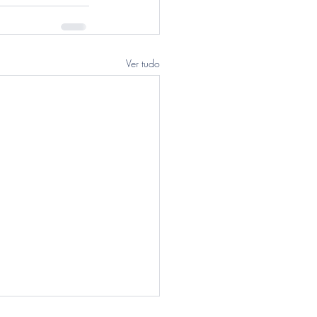
Ver tudo