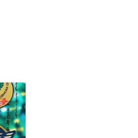
Patrimonial
Contato
Blog