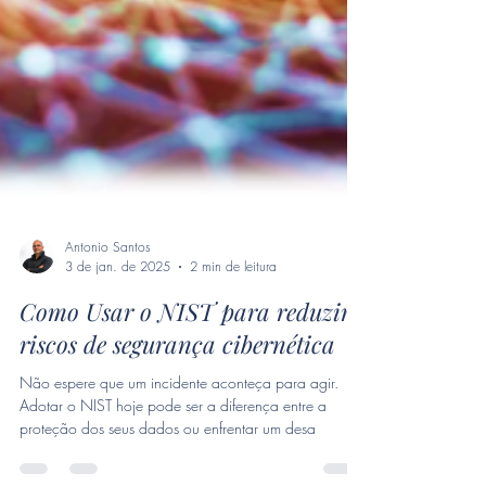
Antonio Santos
3 de jan. de 2025
2 min de leitura
Como Usar o NIST para reduzir
riscos de segurança cibernética
Não espere que um incidente aconteça para agir.
Adotar o NIST hoje pode ser a diferença entre a