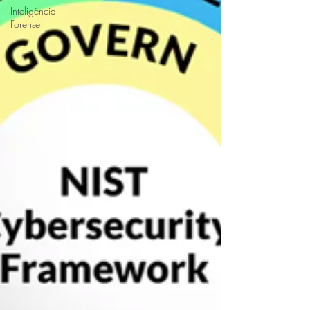
Inteligência
Forense