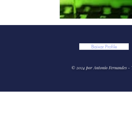
Baixar Profile
© 2024 por Antonio Fernandes - "