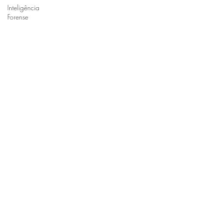
Inteligência
Forense