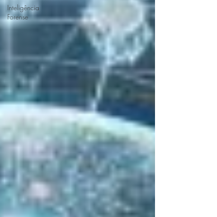
Inteligência
Forense