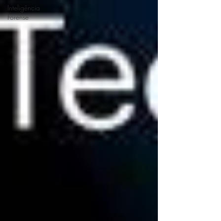
Inteligência
Forense