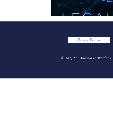
Baixar Profile
© 2024 por Antonio Fernandes - "