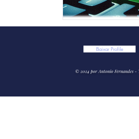
Baixar Profile
© 2024 por Antonio Fernandes - "