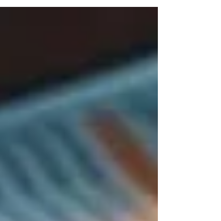
tempo real.