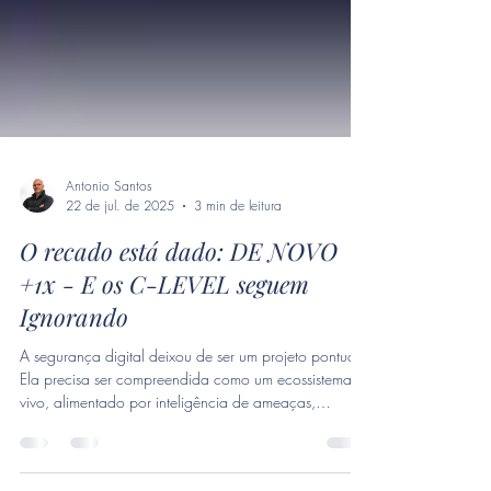
Antonio Santos
22 de jul. de 2025
3 min de leitura
O recado está dado: DE NOVO
+1x - E os C-LEVEL seguem
Ignorando
A segurança digital deixou de ser um projeto pontual.
Ela precisa ser compreendida como um ecossistema
vivo, alimentado por inteligência de ameaças,
visibilidade contextual e capacidade de resposta em