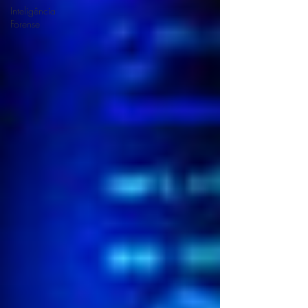
Inteligência
Forense