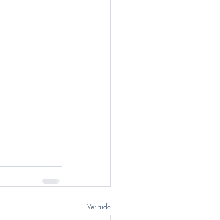
Ver tudo