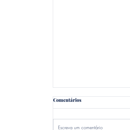
Comentários
Escreva um comentário