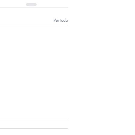
Ver tudo