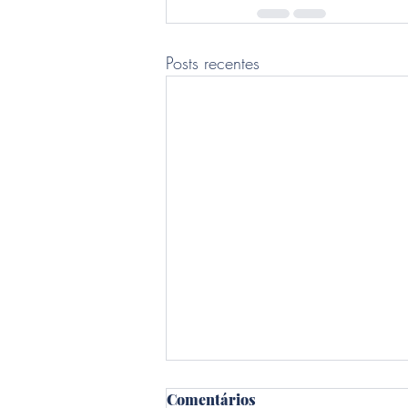
Posts recentes
Comentários